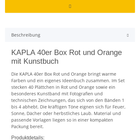
Beschreibung
KAPLA 40er Box Rot und Orange
mit Kunstbuch
Die KAPLA 40er Box Rot und Orange bringt warme
Farben und ein eigenes Ideenbuch zusammen. Im Set
stecken 40 Plättchen in Rot und Orange sowie ein
besonderes Kunstband mit Fotografien und
technischen Zeichnungen, das sich von den Bänden 1
bis 4 abhebt. Die kräftigen Töne eignen sich für Feuer,
Sonne, Dächer oder herbstliches Laub. Material und
passende Vorlagen liegen so in einer kompakten
Packung bereit.
Produktdetails: