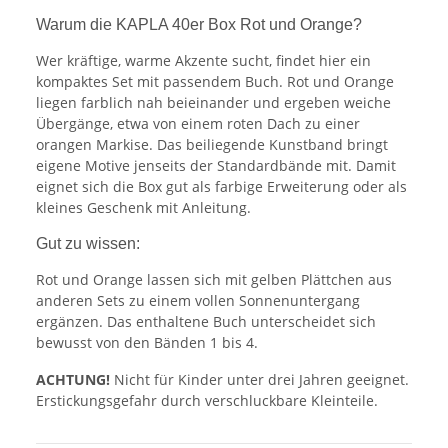
Warum die KAPLA 40er Box Rot und Orange?
Wer kräftige, warme Akzente sucht, findet hier ein
kompaktes Set mit passendem Buch. Rot und Orange
liegen farblich nah beieinander und ergeben weiche
Übergänge, etwa von einem roten Dach zu einer
orangen Markise. Das beiliegende Kunstband bringt
eigene Motive jenseits der Standardbände mit. Damit
eignet sich die Box gut als farbige Erweiterung oder als
kleines Geschenk mit Anleitung.
Gut zu wissen:
Rot und Orange lassen sich mit gelben Plättchen aus
anderen Sets zu einem vollen Sonnenuntergang
ergänzen. Das enthaltene Buch unterscheidet sich
bewusst von den Bänden 1 bis 4.
ACHTUNG!
Nicht für Kinder unter drei Jahren geeignet.
Erstickungsgefahr durch verschluckbare Kleinteile.