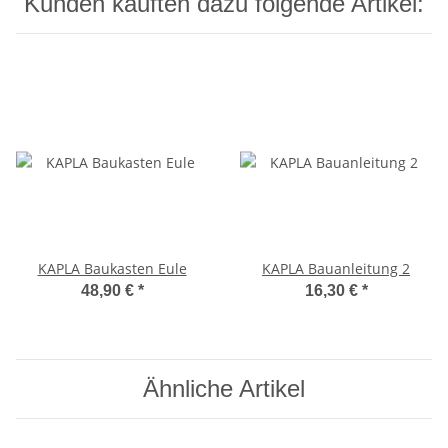
Kunden kauften dazu folgende Artikel:
KAPLA Baukasten Eule
KAPLA Bauanleitung 2
48,90 €
*
16,30 €
*
Ähnliche Artikel