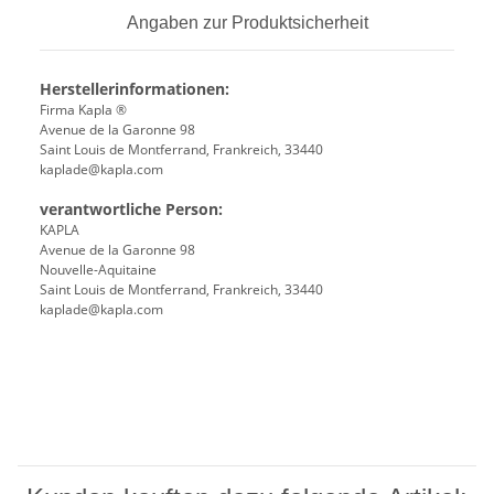
Angaben zur Produktsicherheit
Herstellerinformationen:
Firma Kapla ®
Avenue de la Garonne 98
Saint Louis de Montferrand, Frankreich, 33440
kaplade@kapla.com
verantwortliche Person:
KAPLA
Avenue de la Garonne 98
Nouvelle-Aquitaine
Saint Louis de Montferrand, Frankreich, 33440
kaplade@kapla.com