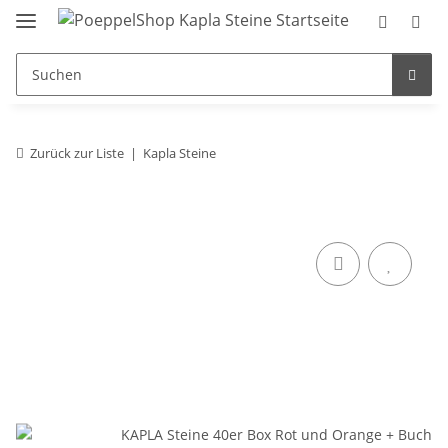
Zurück zur Liste
Kapla Steine