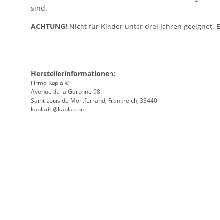
sind.
ACHTUNG!
Nicht für Kinder unter drei Jahren geeignet. 
Herstellerinformationen:
Firma Kapla ®
Avenue de la Garonne 98
Saint Louis de Montferrand, Frankreich, 33440
kaplade@kapla.com