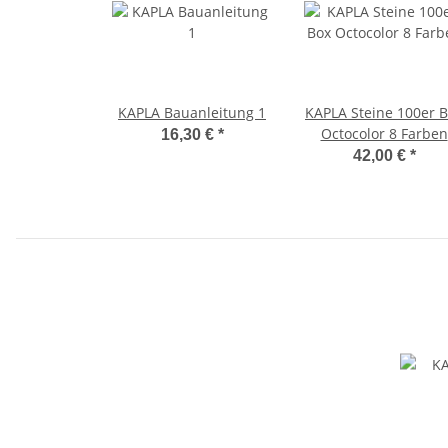
KAPLA Bauanleitung 1
KAPLA Steine 100er 
Octocolor 8 Farben
16,30 €
*
42,00 €
*