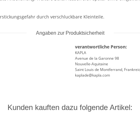
Erstickungsgefahr durch verschluckbare Kleinteile.
Angaben zur Produktsicherheit
verantwortliche Person:
KAPLA
Avenue de la Garonne 98
Nouvelle-Aquitaine
Saint Louis de Montferrand, Frankrei
kaplade@kapla.com
Kunden kauften dazu folgende Artikel: