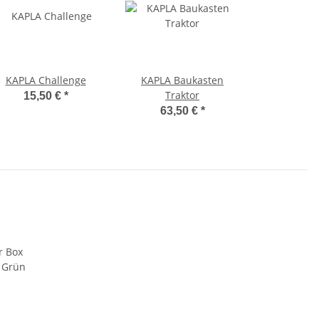
KAPLA Challenge
KAPLA Baukasten
Traktor
15,50 €
*
63,50 €
*