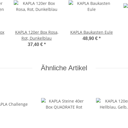
Box
KAPLA 120er Box Rosa,
KAPLA Baukasten Eule
Rot, Dunkelblau
48,90 €
*
37,40 €
*
Ähnliche Artikel