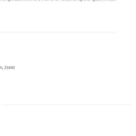
ch, 33440