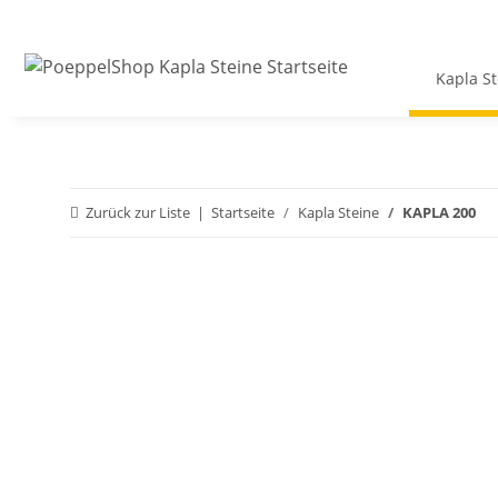
Kapla St
Zurück zur Liste
Startseite
Kapla Steine
KAPLA 200