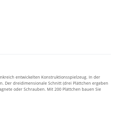
ankreich entwickelten Konstruktionsspielzeug. In der
n. Der dreidimensionale Schnitt (drei Plättchen ergeben
 Magnete oder Schrauben. Mit 200 Plättchen bauen Sie