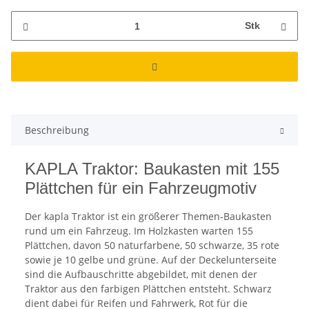
Stk
Beschreibung
KAPLA Traktor: Baukasten mit 155
Plättchen für ein Fahrzeugmotiv
Der kapla Traktor ist ein größerer Themen-Baukasten
rund um ein Fahrzeug. Im Holzkasten warten 155
Plättchen, davon 50 naturfarbene, 50 schwarze, 35 rote
sowie je 10 gelbe und grüne. Auf der Deckelunterseite
sind die Aufbauschritte abgebildet, mit denen der
Traktor aus den farbigen Plättchen entsteht. Schwarz
dient dabei für Reifen und Fahrwerk, Rot für die