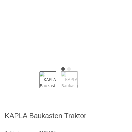
KAPLA Baukasten Traktor