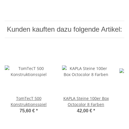
Kunden kauften dazu folgende Artikel:
TomTecT 500
KAPLA Steine 100er Box
Konstruktionsspiel
Octocolor 8 Farben
75,60 €
*
42,00 €
*