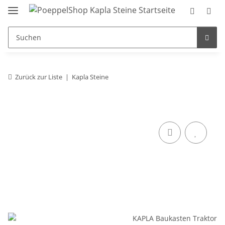
Zurück zur Liste
Kapla Steine