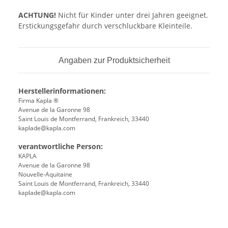
ACHTUNG!
Nicht für Kinder unter drei Jahren geeignet.
Erstickungsgefahr durch verschluckbare Kleinteile.
Angaben zur Produktsicherheit
Herstellerinformationen:
Firma Kapla ®
Avenue de la Garonne 98
Saint Louis de Montferrand, Frankreich, 33440
kaplade@kapla.com
verantwortliche Person:
KAPLA
Avenue de la Garonne 98
Nouvelle-Aquitaine
Saint Louis de Montferrand, Frankreich, 33440
kaplade@kapla.com