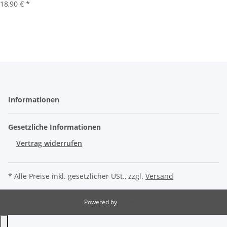
18,90 €
*
Informationen
Gesetzliche Informationen
Vertrag widerrufen
* Alle Preise inkl. gesetzlicher USt., zzgl.
Versand
Powered by
JTL-Shop