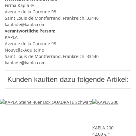
Firma Kapla ®
Avenue de la Garonne 98
Saint Louis de Montferrand, Frankreich, 33440
kaplade@kapla.com
verantwortliche Person:
KAPLA
Avenue de la Garonne 98
Nouvelle-Aquitaine
Saint Louis de Montferrand, Frankreich, 33440
kaplade@kapla.com
Kunden kauften dazu folgende Artikel:
KAPLA 200
42,00 €
*