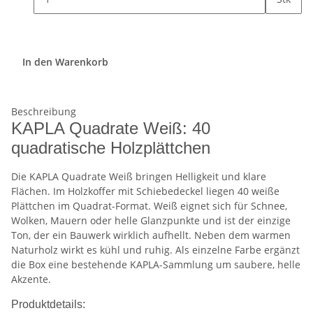
In den Warenkorb
Beschreibung
KAPLA Quadrate Weiß: 40
quadratische Holzplättchen
Die KAPLA Quadrate Weiß bringen Helligkeit und klare
Flächen. Im Holzkoffer mit Schiebedeckel liegen 40 weiße
Plättchen im Quadrat-Format. Weiß eignet sich für Schnee,
Wolken, Mauern oder helle Glanzpunkte und ist der einzige
Ton, der ein Bauwerk wirklich aufhellt. Neben dem warmen
Naturholz wirkt es kühl und ruhig. Als einzelne Farbe ergänzt
die Box eine bestehende KAPLA-Sammlung um saubere, helle
Akzente.
Produktdetails: