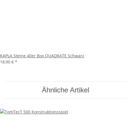
KAPLA Steine 40er Box QUADRATE Schwarz
18,90 €
*
Ähnliche Artikel