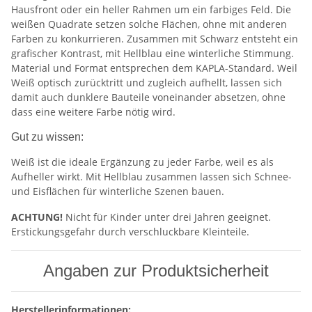
Hausfront oder ein heller Rahmen um ein farbiges Feld. Die
weißen Quadrate setzen solche Flächen, ohne mit anderen
Farben zu konkurrieren. Zusammen mit Schwarz entsteht ein
grafischer Kontrast, mit Hellblau eine winterliche Stimmung.
Material und Format entsprechen dem KAPLA-Standard. Weil
Weiß optisch zurücktritt und zugleich aufhellt, lassen sich
damit auch dunklere Bauteile voneinander absetzen, ohne
dass eine weitere Farbe nötig wird.
Gut zu wissen:
Weiß ist die ideale Ergänzung zu jeder Farbe, weil es als
Aufheller wirkt. Mit Hellblau zusammen lassen sich Schnee-
und Eisflächen für winterliche Szenen bauen.
ACHTUNG!
Nicht für Kinder unter drei Jahren geeignet.
Erstickungsgefahr durch verschluckbare Kleinteile.
Angaben zur Produktsicherheit
Herstellerinformationen: