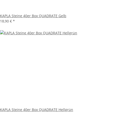
KAPLA Steine 40er Box QUADRATE Gelb
18,90 €
*
KAPLA Steine 40er Box QUADRATE Hellgrün