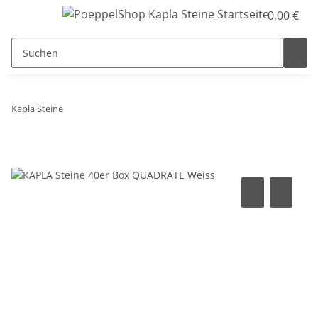
0,00 €
Kapla Steine